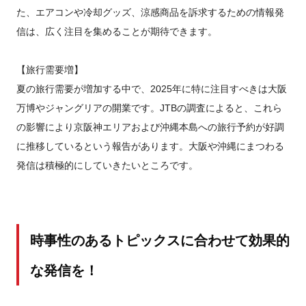
た、エアコンや冷却グッズ、涼感商品を訴求するための情報発
信は、広く注目を集めることが期待できます。
【旅行需要増】
夏の旅行需要が増加する中で、2025年に特に注目すべきは大阪
万博やジャングリアの開業です。JTBの調査によると、これら
の影響により京阪神エリアおよび沖縄本島への旅行予約が好調
に推移しているという報告があります。大阪や沖縄にまつわる
発信は積極的にしていきたいところです。
時事性のあるトピックスに合わせて効果的
な発信を！