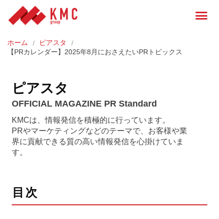
ホーム
ピアスタ
【PRカレンダー】2025年8月におさえたいPRトピックス
ピアスタ
OFFICIAL MAGAZINE PR Standard
KMCは、情報発信を積極的に行っています。
PRやマーケティングなどのテーマで、お客様や業
界に貢献できる質の高い情報発信を心掛けていま
す。
目次