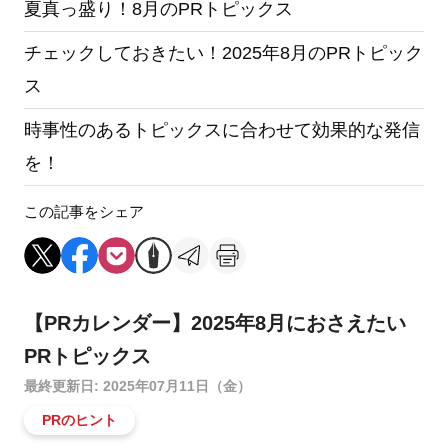
夏真っ盛り！8月のPRトピックス
チェックしておきたい！2025年8月のPRトピック
ス
時事性のあるトピックスに合わせて効果的な発信
を！
この記事をシェア
【PRカレンダー】2025年8月におさえたい
PRトピックス
最終更新日: 2025年07月11日（金）
PRのヒント