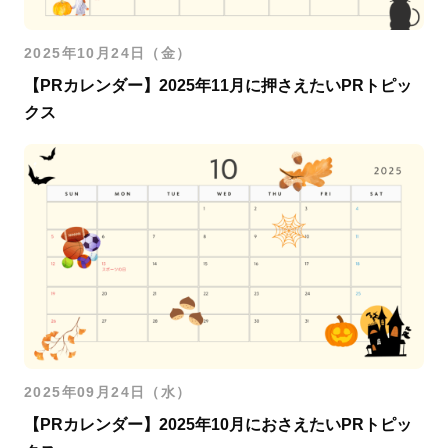
2025年10月24日（金）
【PRカレンダー】2025年11月に押さえたいPRトピッ
クス
2025年09月24日（水）
【PRカレンダー】2025年10月におさえたいPRトピッ