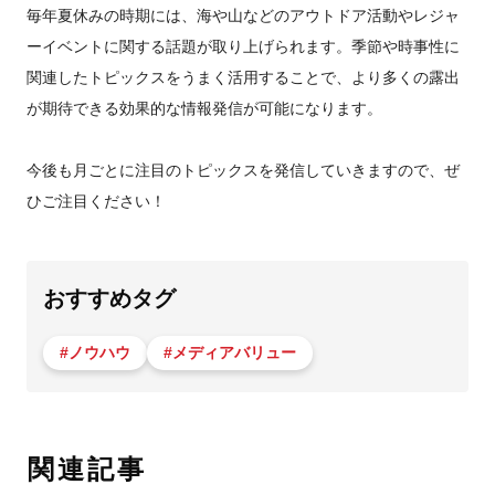
毎年夏休みの時期には、海や山などのアウトドア活動やレジャ
ーイベントに関する話題が取り上げられます。季節や時事性に
関連したトピックスをうまく活用することで、より多くの露出
が期待できる効果的な情報発信が可能になります。
今後も月ごとに注目のトピックスを発信していきますので、ぜ
ひご注目ください！
おすすめタグ
#ノウハウ
#メディアバリュー
関連記事