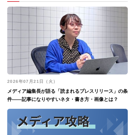
2026年07月21日（火）
メディア編集長が語る「読まれるプレスリリース」の条
件――記事になりやすいネタ・書き方・画像とは？