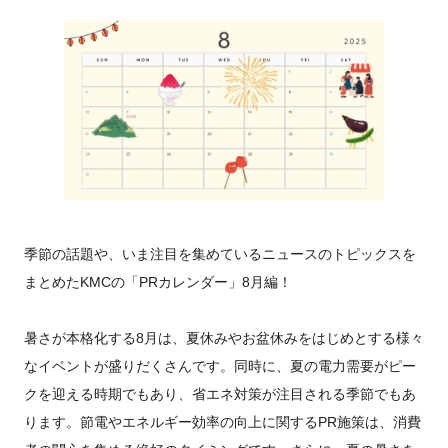
季節の話題や、いま注目を集めているニュースのトピックスを
まとめたKMCの「PRカレンダー」8月編！
暑さが本格化する8月は、夏休みやお盆休みをはじめとする様々
なイベントが盛りだくさんです。同時に、夏の電力需要がピー
クを迎える時期でもあり、省エネ対策が注目される季節でもあ
ります。節電やエネルギー効率の向上に関するPR施策は、消費