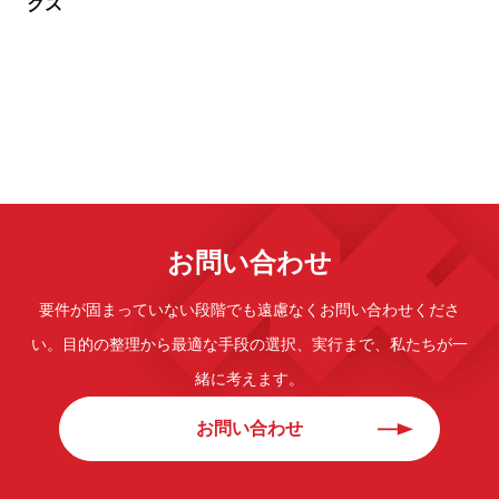
クス
お問い合わせ
要件が固まっていない段階でも遠慮なくお問い合わせくださ
い。
目的の整理から最適な手段の選択、実行まで、私たちが一
緒に考えます。
お問い合わせ