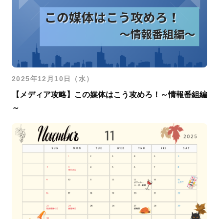
2025年12月10日（水）
【メディア攻略】この媒体はこう攻めろ！～情報番組編
～