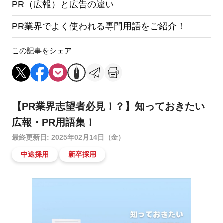
PR（広報）と広告の違い
PR業界でよく使われる専門用語をご紹介！
この記事をシェア
【PR業界志望者必見！？】知っておきたい
広報・PR用語集！
最終更新日: 2025年02月14日（金）
中途採用
新卒採用