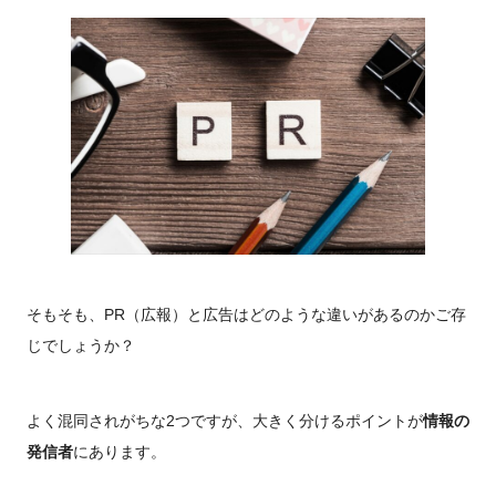
そもそも、PR（広報）と広告はどのような違いがあるのかご存
じでしょうか？
よく混同されがちな2つですが、大きく分けるポイントが
情報の
発信者
にあります。