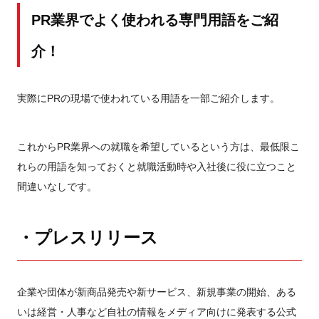
PR業界でよく使われる専門用語をご紹
介！
実際にPRの現場で使われている用語を一部ご紹介します。
これからPR業界への就職を希望しているという方は、最低限こ
れらの用語を知っておくと就職活動時や入社後に役に立つこと
間違いなしです。
・プレスリリース
企業や団体が新商品発売や新サービス、新規事業の開始、ある
いは経営・人事など自社の情報をメディア向けに発表する公式