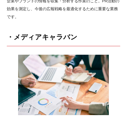
企業やブランドの情報を収集・分析する作業のこと。PR活動の
効果を測定し、今後の広報戦略を最適化するために重要な業務
です。
・メディアキャラバン