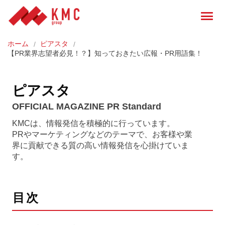
ホーム
ピアスタ
【PR業界志望者必見！？】知っておきたい広報・PR用語集！
ピアスタ
OFFICIAL MAGAZINE PR Standard
KMCは、情報発信を積極的に行っています。
PRやマーケティングなどのテーマで、お客様や業
界に貢献できる質の高い情報発信を心掛けていま
す。
目次