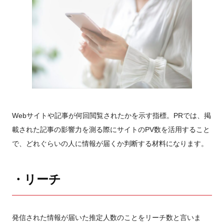
Webサイトや記事が何回閲覧されたかを示す指標。PRでは、掲
載された記事の影響力を測る際にサイトのPV数を活用すること
で、どれぐらいの人に情報が届くか判断する材料になります。
・リーチ
発信された情報が届いた推定人数のことをリーチ数と言いま