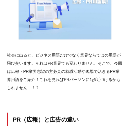
社会に出ると、ビジネス用語だけでなく業界ならではの用語が
飛び交います。それはPR業界でも変わりません。そこで、今回
は広報・PR業界志望の方必見の就職活動や現場で活きるPR業
界用語をご紹介！これを見ればPRパーソンに1歩近づけるかも
しれません…！？
PR（広報）と広告の違い