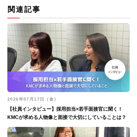
関連記事
2026年07月17日（金）
【社員インタビュー】採用担当×若手面接官に聞く！
KMCが求める人物像と面接で大切にしていることは？