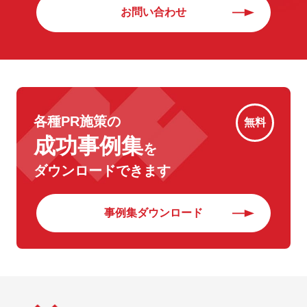
お問い合わせ
各種PR施策の
無料
成功事例集
を
ダウンロードできます
事例集ダウンロード