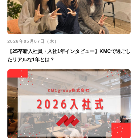
2026年05月07日（木）
【25卒新入社員・入社1年インタビュー】KMCで過ごし
たリアルな1年とは？