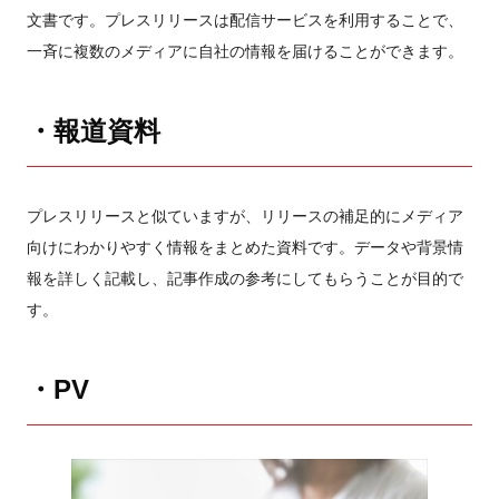
文書です。プレスリリースは配信サービスを利用することで、
一斉に複数のメディアに自社の情報を届けることができます。
・報道資料
プレスリリースと似ていますが、リリースの補足的にメディア
向けにわかりやすく情報をまとめた資料です。データや背景情
報を詳しく記載し、記事作成の参考にしてもらうことが目的で
す。
・PV