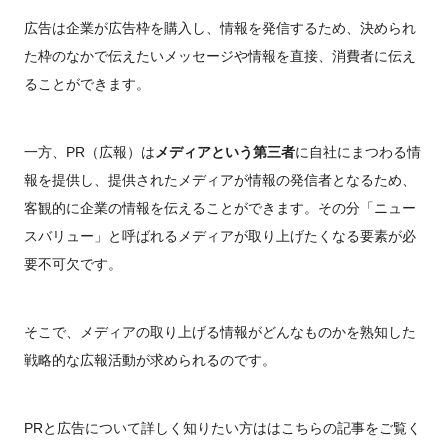
広告は企業が広告枠を購入し、情報を発信するため、決められ
た枠のなかで伝えたいメッセージや情報を直接、消費者に伝え
ることができます。
一方、PR（広報）は
メディアという第三者
に自社にまつわる情
報を提供し、提供されたメディアが情報の発信者となるため、
客観的に企業の情報を伝えることができます。その分「ニュー
スバリュー」と呼ばれるメディアが取り上げたくなる要素が必
要不可欠です。
そこで、メディアの取り上げる情報がどんなものかを熟知した
戦略的な広報活動が求められるのです。
PRと広告について詳しく知りたい方ははこちらの記事をご覧く