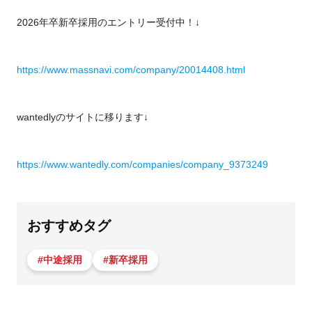
2026年卒新卒採用のエントリー受付中！↓
https://www.massnavi.com/company/20014408.html
wantedlyのサイトに移ります↓
https://www.wantedly.com/companies/company_9373249
おすすめタグ
#中途採用
#新卒採用