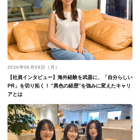
2026年06月08日（月）
【社員インタビュー】海外経験を武器に、「自分らしい
PR」を切り拓く！ “異色の経歴”を強みに変えたキャリ
アとは