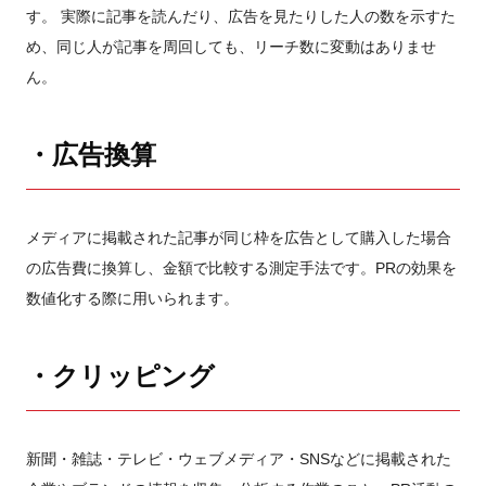
す。 実際に記事を読んだり、広告を見たりした人の数を示すた
め、同じ人が記事を周回しても、リーチ数に変動はありませ
ん。
・広告換算
メディアに掲載された記事が同じ枠を広告として購入した場合
の広告費に換算し、金額で比較する測定手法です。PRの効果を
数値化する際に用いられます。
・クリッピング
新聞・雑誌・テレビ・ウェブメディア・SNSなどに掲載された