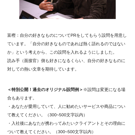
富樫：自分の好きなものについてPRをしてもらう設問を用意し
ています。「自分の好きなものであれば熱く語れるのではない
か」という考えから、この設問を入れるようにしました。
読み手（面接官）側も好きになるくらい、自分の好きなものに
対しての熱い文章を期待しています。
＜特別公開！過去のオリジナル設問例＞
※設問は変更になる場
合もあります。
・あなたが愛用していて、人に勧めたいサービスや商品につい
て教えてください。（300~500文字以内）
・入社後にあなたが携わってみたいクライアントとその理由に
ついて教えてください。（300~500文字以内）