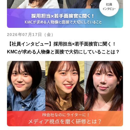
2026年07月17日（金）
【社員インタビュー】採用担当×若手面接官に聞く！
KMCが求める人物像と面接で大切にしていることは？