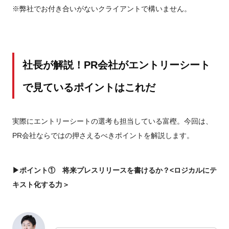
※弊社でお付き合いがないクライアントで構いません。
社長が解説！PR会社がエントリーシート
で見ているポイントはこれだ
実際にエントリーシートの選考も担当している富樫。今回は、
PR会社ならではの押さえるべきポイントを解説します。
▶ポイント① 将来プレスリリースを書けるか？<ロジカルにテ
キスト化する力＞