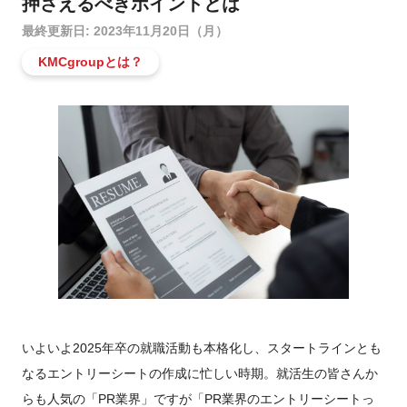
押さえるべきポイントとは
最終更新日: 2023年11月20日（月）
KMCgroupとは？
いよいよ2025年卒の就職活動も本格化し、スタートラインとも
なるエントリーシートの作成に忙しい時期。就活生の皆さんか
らも人気の「PR業界」ですが「PR業界のエントリーシートっ