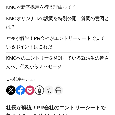
KMCが新卒採用を行う理由って？
KMCオリジナルの設問を特別公開！質問の意図と
は？
社長が解説！PR会社がエントリーシートで見て
いるポイントはこれだ
KMCへのエントリーを検討している就活生の皆さ
んへ、代表からメッセージ
この記事をシェア
社長が解説！PR会社のエントリーシートで