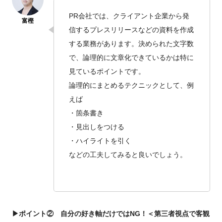
PR会社では、クライアント企業から発
信するプレスリリースなどの資料を作成
する業務があります。決められた文字数
で、論理的に文章化できているかは特に
見ているポイントです。
論理的にまとめるテクニックとして、例
えば
・箇条書き
・見出しをつける
・ハイライトを引く
などの工夫してみると良いでしょう。
▶ポイント② 自分の好き軸だけではNG！＜第三者視点で客観