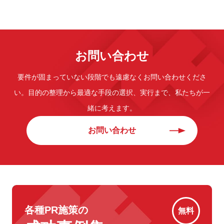
お問い合わせ
要件が固まっていない段階でも遠慮なくお問い合わせくださ
い。
目的の整理から最適な手段の選択、実行まで、私たちが一
緒に考えます。
お問い合わせ
各種PR施策の
無料