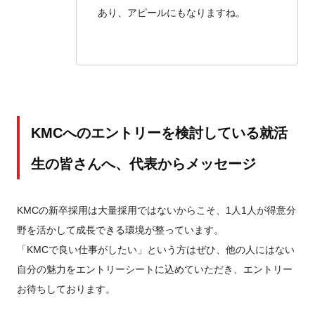
あり、アピールにもなりますね。
KMCへのエントリーを検討している就活
生の皆さんへ、代表からメッセージ
KMCの新卒採用は大量採用ではないからこそ、1人1人が得意分
野を活かして成長できる環境が整っています。
「KMCで良い仕事がしたい」という方はぜひ、他の人にはない
自分の魅力をエントリーシートに込めていただき、エントリー
お待ちしております。