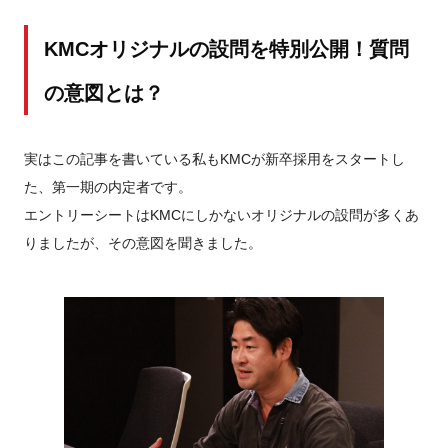
KMCオリジナルの設問を特別公開！質問
の意図とは？
実はこの記事を書いている私もKMCが新卒採用をスタートし
た、第一期の内定者です。
エントリーシートはKMCにしかないオリジナルの設問が多くあ
りましたが、その意図を聞きました。