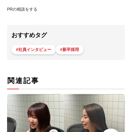
PRの相談をする
おすすめタグ
#社員インタビュー
#新卒採用
関連記事