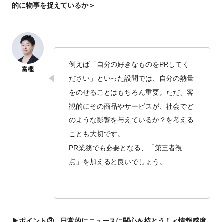
的に物事を捉えているか＞
例えば「自分の好きなものをPRしてく
ださい」といった設問では、自分の熱量
をのせることはもちろん重要。ただ、客
観的にその商品やサービスが、社会でど
のような影響を与えているか？を考える
ことも大切です。
PR業務でも必要となる、「第三者視
点」を加えると良いでしょう。
▶ポイント③ 日常的にニュースに関心を持とう！＜情報感度