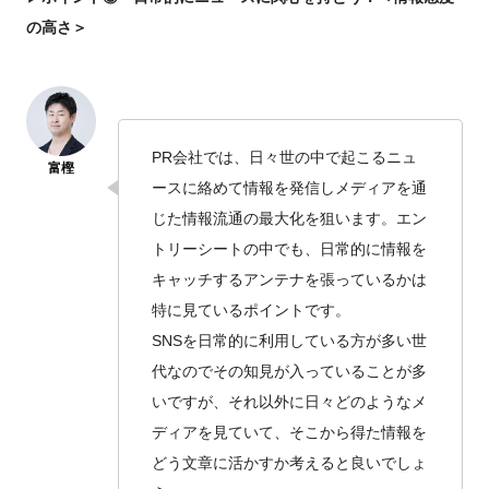
の高さ＞
PR会社では、日々世の中で起こるニュ
ースに絡めて情報を発信しメディアを通
じた情報流通の最大化を狙います。エン
トリーシートの中でも、日常的に情報を
キャッチするアンテナを張っているかは
特に見ているポイントです。
SNSを日常的に利用している方が多い世
代なのでその知見が入っていることが多
いですが、それ以外に日々どのようなメ
ディアを見ていて、そこから得た情報を
どう文章に活かすか考えると良いでしょ