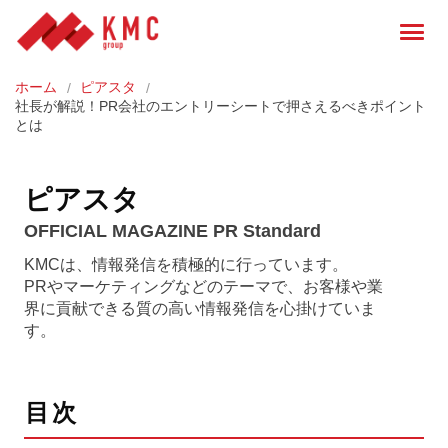
ホーム
ピアスタ
社長が解説！PR会社のエントリーシートで押さえるべきポイント
とは
ピアスタ
OFFICIAL MAGAZINE PR Standard
KMCは、情報発信を積極的に行っています。
PRやマーケティングなどのテーマで、お客様や業
界に貢献できる質の高い情報発信を心掛けていま
す。
目次