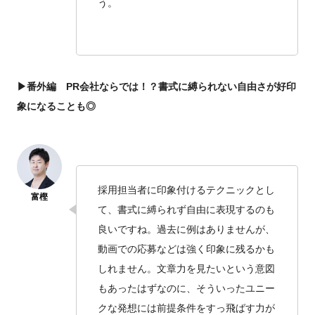
う。
▶番外編 PR会社ならでは！？書式に縛られない自由さが好印
象になることも◎
採用担当者に印象付けるテクニックとし
て、書式に縛られず自由に表現するのも
良いですね。過去に例はありませんが、
動画での応募などは強く印象に残るかも
しれません。文章力を見たいという意図
もあったはずなのに、そういったユニー
クな発想には前提条件をすっ飛ばす力が