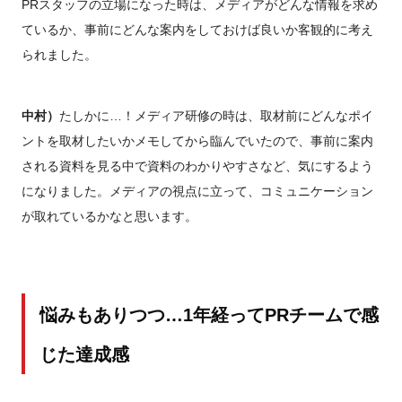
PRスタッフの立場になった時は、メディアがどんな情報を求め
ているか、事前にどんな案内をしておけば良いか客観的に考え
られました。
中村）
たしかに…！メディア研修の時は、取材前にどんなポイ
ントを取材したいかメモしてから臨んでいたので、事前に案内
される資料を見る中で資料のわかりやすさなど、気にするよう
になりました。メディアの視点に立って、コミュニケーション
が取れているかなと思います。
悩みもありつつ…1年経ってPRチームで感
じた達成感