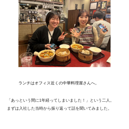
ランチはオフィス近くの中華料理屋さんへ。
「あっという間に1年経ってしまいました！」という二人。
まずは入社した当時から振り返って話を聞いてみました。