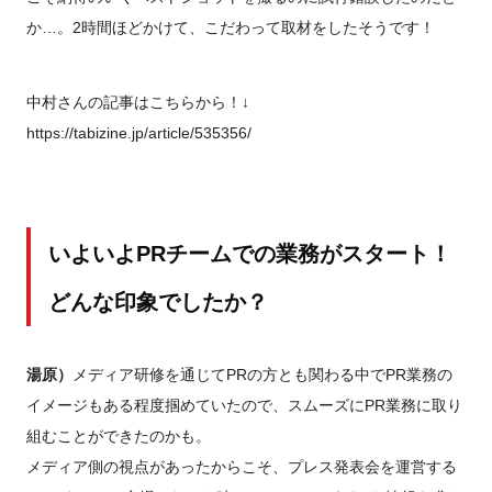
か…。2時間ほどかけて、こだわって取材をしたそうです！
中村さんの記事はこちらから！↓
https://tabizine.jp/article/535356/
いよいよPRチームでの業務がスタート！
どんな印象でしたか？
湯原）
メディア研修を通じてPRの方とも関わる中でPR業務の
イメージもある程度掴めていたので、スムーズにPR業務に取り
組むことができたのかも。
メディア側の視点があったからこそ、プレス発表会を運営する