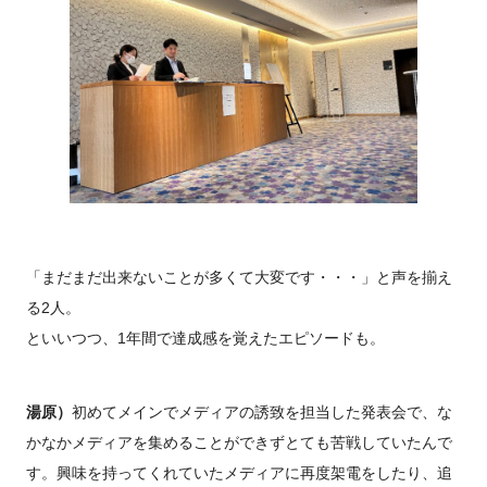
「まだまだ出来ないことが多くて大変です・・・」と声を揃え
る2人。
といいつつ、1年間で達成感を覚えたエピソードも。
湯原）
初めてメインでメディアの誘致を担当した発表会で、な
かなかメディアを集めることができずとても苦戦していたんで
す。興味を持ってくれていたメディアに再度架電をしたり、追