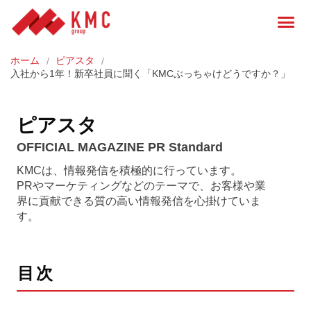
ホーム
ピアスタ
入社から1年！新卒社員に聞く「KMCぶっちゃけどうですか？」
ピアスタ
OFFICIAL MAGAZINE PR Standard
KMCは、情報発信を積極的に行っています。
PRやマーケティングなどのテーマで、お客様や業
界に貢献できる質の高い情報発信を心掛けていま
す。
目次