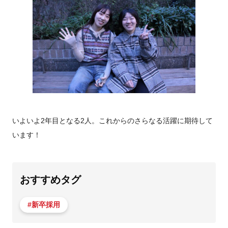
いよいよ2年目となる2人。これからのさらなる活躍に期待して
います！
おすすめタグ
#新卒採用