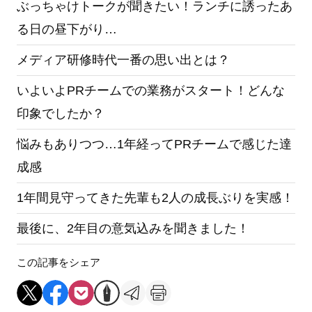
ぶっちゃけトークが聞きたい！ランチに誘ったあ
る日の昼下がり…
メディア研修時代一番の思い出とは？
いよいよPRチームでの業務がスタート！どんな
印象でしたか？
悩みもありつつ…1年経ってPRチームで感じた達
成感
1年間見守ってきた先輩も2人の成長ぶりを実感！
最後に、2年目の意気込みを聞きました！
この記事をシェア