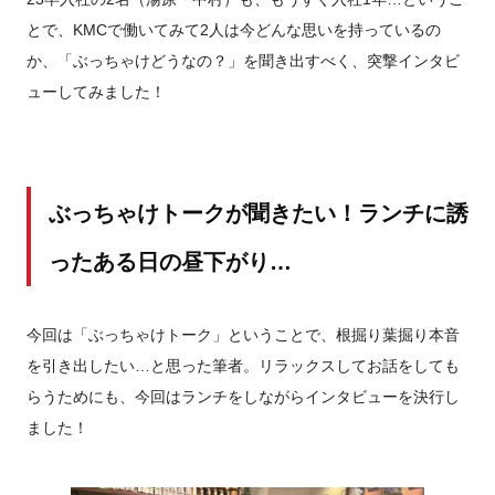
とで、KMCで働いてみて2人は今どんな思いを持っているの
か、「ぶっちゃけどうなの？」を聞き出すべく、突撃インタビ
ューしてみました！
ぶっちゃけトークが聞きたい！ランチに誘
ったある日の昼下がり…
今回は「ぶっちゃけトーク」ということで、根掘り葉掘り本音
を引き出したい…と思った筆者。リラックスしてお話をしても
らうためにも、今回はランチをしながらインタビューを決行し
ました！