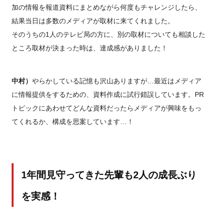
加の情報を報道資料にまとめながら何度もチャレンジしたら、
結果当日は多数のメディアが取材に来てくれました。
そのうちの1人のテレビ局の方に、別の取材についても相談した
ところ取材が決まった時は、達成感がありました！
中村）
やらかしている記憶も沢山ありますが…最近はメディア
に情報提供をするための、資料作成に試行錯誤しています。PR
トピックにあわせてどんな資料だったらメディアが興味をもっ
てくれるか、構成を思案しています…！
1年間見守ってきた先輩も2人の成長ぶり
を実感！