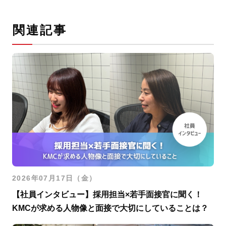
関連記事
2026年07月17日（金）
【社員インタビュー】採用担当×若手面接官に聞く！
KMCが求める人物像と面接で大切にしていることは？