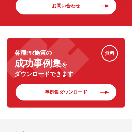
お問い合わせ
各種PR施策の
無料
成功事例集
を
ダウンロードできます
事例集ダウンロード