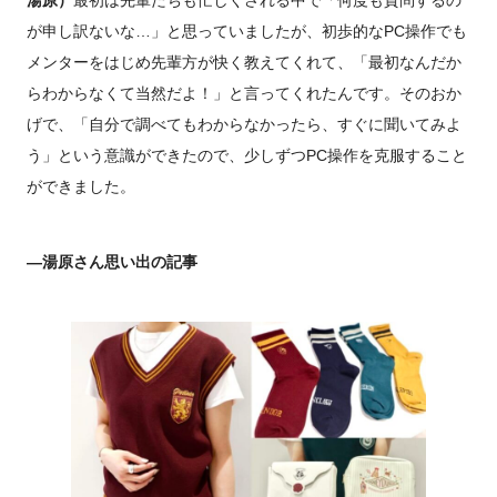
が申し訳ないな…」と思っていましたが、初歩的なPC操作でも
メンターをはじめ先輩方が快く教えてくれて、「最初なんだか
らわからなくて当然だよ！」と言ってくれたんです。そのおか
げで、「自分で調べてもわからなかったら、すぐに聞いてみよ
う」という意識ができたので、少しずつPC操作を克服すること
ができました。
―湯原さん思い出の記事