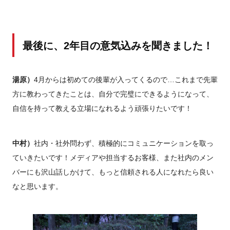
最後に、2年目の意気込みを聞きました！
湯原）
4月からは初めての後輩が入ってくるので…これまで先輩
方に教わってきたことは、自分で完璧にできるようになって、
自信を持って教える立場になれるよう頑張りたいです！
中村）
社内・社外問わず、積極的にコミュニケーションを取っ
ていきたいです！メディアや担当するお客様、また社内のメン
バーにも沢山話しかけて、もっと信頼される人になれたら良い
なと思います。