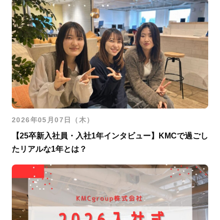
2026年05月07日（木）
【25卒新入社員・入社1年インタビュー】KMCで過ごし
たリアルな1年とは？