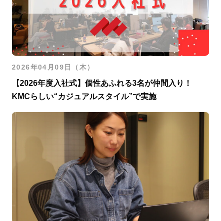
2026年04月09日（木）
【2026年度入社式】個性あふれる3名が仲間入り！
KMCらしい“カジュアルスタイル”で実施