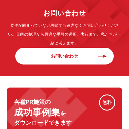
お問い合わせ
要件が固まっていない段階でも遠慮なくお問い合わせくださ
い。
目的の整理から最適な手段の選択、実行まで、私たちが一
緒に考えます。
お問い合わせ
各種PR施策の
無料
成功事例集
を
ダウンロードできます