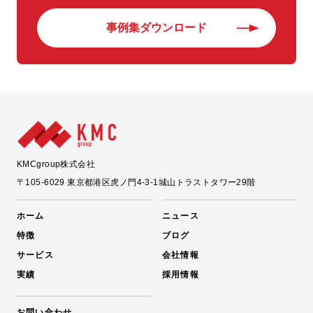
事例集ダウンロード
KMCgroup株式会社
〒105-6029
東京都港区虎ノ門4-3-1城山トラストタワー29階
ホーム
ニュース
特徴
ブログ
サービス
会社情報
実績
採用情報
お問い合わせ