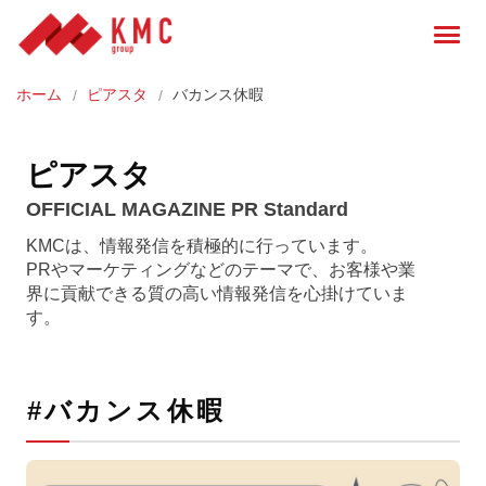
ホーム
ピアスタ
バカンス休暇
ピアスタ
OFFICIAL MAGAZINE PR Standard
KMCは、情報発信を積極的に行っています。
PRやマーケティングなどのテーマで、お客様や業
界に貢献できる質の高い情報発信を心掛けていま
す。
#バカンス休暇