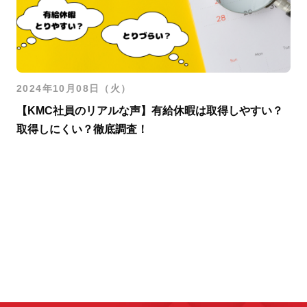
2024年10月08日（火）
【KMC社員のリアルな声】有給休暇は取得しやすい？
取得しにくい？徹底調査！