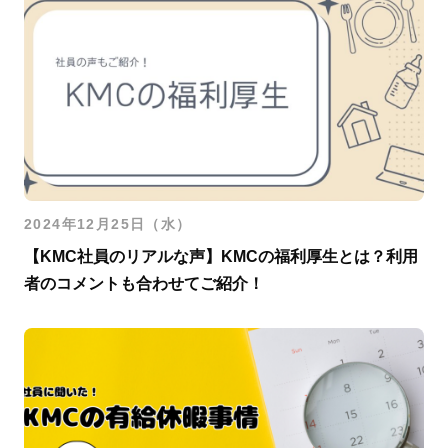
2024年12月25日（水）
【KMC社員のリアルな声】KMCの福利厚生とは？利用
者のコメントも合わせてご紹介！